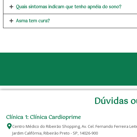
Quais sintomas indicam que tenho apnéia do sono?
Asma tem cura?
Dúvidas o
Clínica 1: Clínica Cardioprime
Centro Médico do Ribeirão Shopping, Av. Cel. Fernando Ferreira Leite,
Jardim Califórnia, Ribeirão Preto - SP, 14026-900