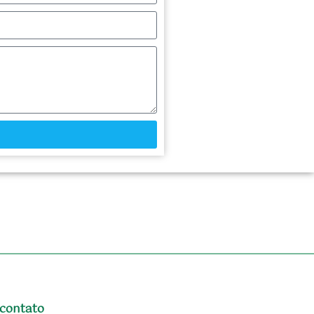
 contato