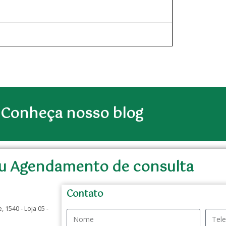
Conheça nosso blog
u Agendamento de consulta
Contato
 1540 - Loja 05 -