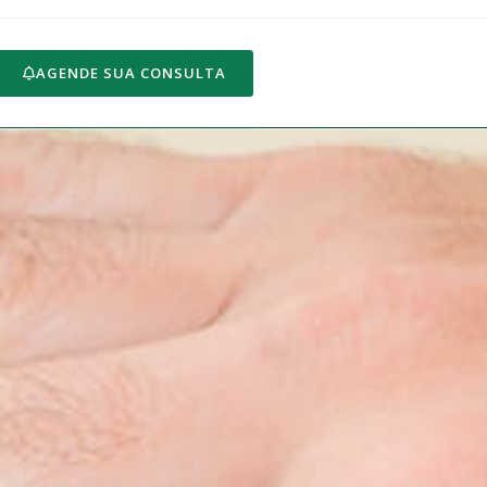
AGENDE SUA CONSULTA